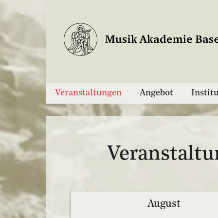
Veranstaltungen
Angebot
Instit
Veranstalt
August