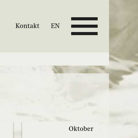
Kontakt
EN
Oktober