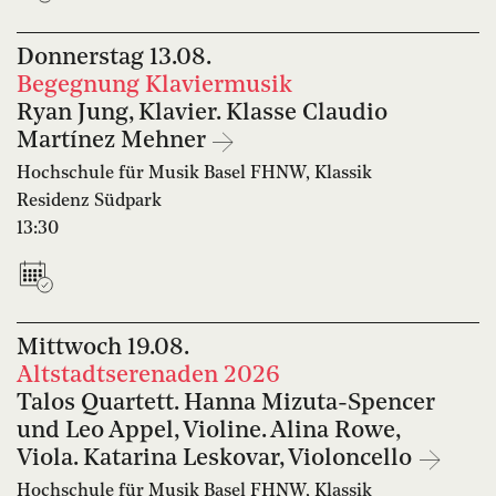
Donnerstag
13.08.
Begegnung Klaviermusik
Ryan Jung, Klavier. Klasse Claudio
Martínez Mehner
Hochschule für Musik Basel FHNW, Klassik
Residenz Südpark
13:30
Mittwoch
19.08.
Altstadtserenaden 2026
Talos Quartett. Hanna Mizuta-Spencer
und Leo Appel, Violine. Alina Rowe,
Viola. Katarina Leskovar, Violoncello
Hochschule für Musik Basel FHNW, Klassik