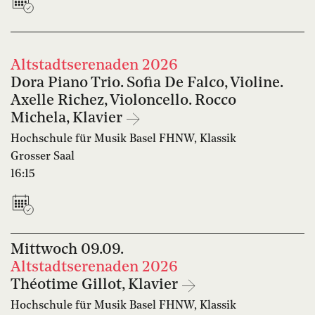
Altstadtserenaden 2026
Dora Piano Trio. Sofia De Falco, Violine.
Axelle Richez, Violoncello. Rocco
Michela, Klavier
Hochschule für Musik Basel FHNW, Klassik
Grosser Saal
16:15
Mittwoch
09.09.
Altstadtserenaden 2026
Théotime Gillot, Klavier
Hochschule für Musik Basel FHNW, Klassik