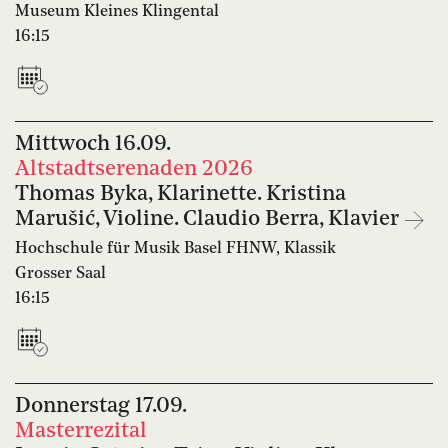
Museum Kleines Klingental
16:15
Mittwoch
16.09.
Altstadtserenaden 2026
Thomas Byka, Klarinette. Kristina
Marušić, Violine. Claudio Berra, Klavier
Hochschule für Musik Basel FHNW, Klassik
Grosser Saal
16:15
Donnerstag
17.09.
Masterrezital