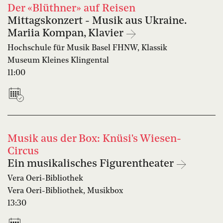
Der «Blüthner» auf Reisen
Mittagskonzert - Musik aus Ukraine.
Mariia Kompan, Klavier
Hochschule für Musik Basel FHNW, Klassik
Museum Kleines Klingental
11:00
Musik aus der Box: Knüsi's Wiesen-
Circus
Ein musikalisches Figurentheater
Vera Oeri-Bibliothek
Vera Oeri-Bibliothek, Musikbox
13:30