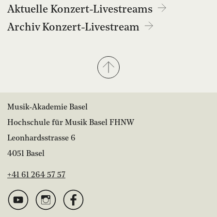
Aktuelle Konzert-Livestreams
Archiv Konzert-Livestream
Musik-Akademie Basel
Hochschule für Musik Basel FHNW
Leonhardsstrasse 6
4051 Basel
+41 61 264 57 57