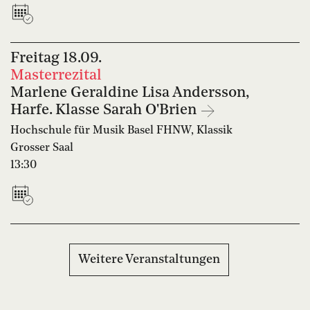
Freitag
18.09.
Masterrezital
Marlene Geraldine Lisa Andersson,
Harfe. Klasse Sarah O'Brien
Hochschule für Musik Basel FHNW, Klassik
Grosser Saal
13:30
Weitere Veranstaltungen