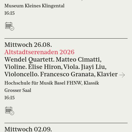
Museum Kleines Klingental
16:15
Mittwoch
26.08.
Altstadtserenaden 2026
Wendel Quartett. Matteo Cimatti,
Violine. Élise Hiron, Viola. Jiayi Liu,
Violoncello. Francesco Granata, Klavier
Hochschule für Musik Basel FHNW, Klassik
Grosser Saal
16:15
Mittwoch
02.09.