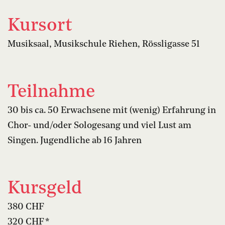
Kursort
Musiksaal, Musikschule Riehen, Rössligasse 51
Teilnahme
30 bis ca. 50 Erwachsene mit (wenig) Erfahrung in
Chor- und/oder Sologesang und viel Lust am
Singen. Jugendliche ab 16 Jahren
Kursgeld
380 CHF
320 CHF *