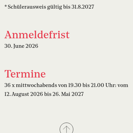
* Schülerausweis gültig bis 31.8.2027
Anmeldefrist
30. June 2026
Termine
36 x mittwochabends von 19.30 bis 21.00 Uhr: vom
12. August 2026 bis 26. Mai 2027