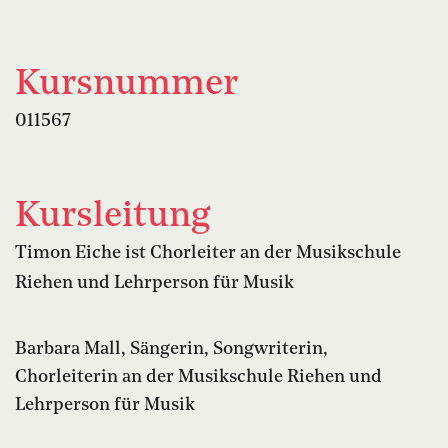
Kursnummer
011567
Kursleitung
Timon Eiche ist Chorleiter an der Musikschule
Riehen und Lehrperson für Musik
Barbara Mall, Sängerin, Songwriterin,
Chorleiterin an der Musikschule Riehen und
Lehrperson für Musik