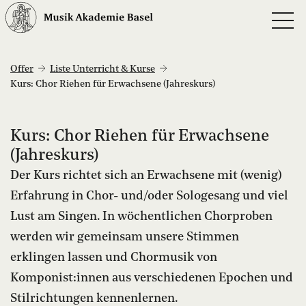
Offer
Liste Unterricht & Kurse
Kurs: Chor Riehen für Erwachsene (Jahreskurs)
Kurs: Chor Riehen für Erwachsene
(Jahreskurs)
Der Kurs richtet sich an Erwachsene mit (wenig)
Erfahrung in Chor- und/oder Sologesang und viel
Lust am Singen. In wöchentlichen Chorproben
werden wir gemeinsam unsere Stimmen
erklingen lassen und Chormusik von
Komponist:innen aus verschiedenen Epochen und
Stilrichtungen kennenlernen.