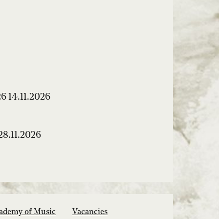
6 14.11.2026
28.11.2026
ademy of Music
Vacancies