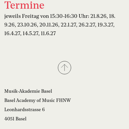
Termine
jeweils Freitag von 15:30-16:30 Uhr: 21.8.26, 18.
9.26, 23.10.26, 20.11.26, 22.1.27, 26.2.27, 19.3.27,
16.4.27, 14.5.27, 11.6.27
Musik-Akademie Basel
Basel Academy of Music FHNW
Leonhardsstrasse 6
4051 Basel