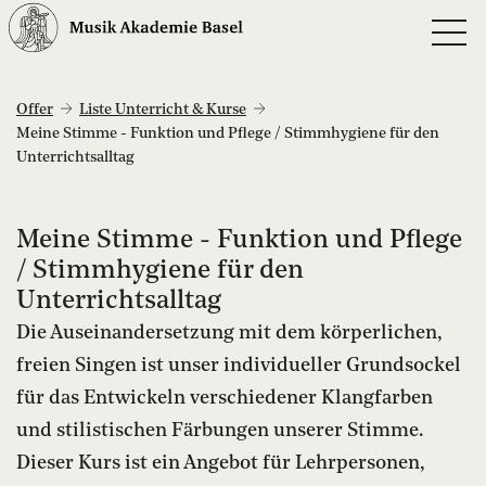
Offer
Liste Unterricht & Kurse
Meine Stimme - Funktion und Pflege / Stimmhygiene für den
Unterrichtsalltag
Meine Stimme - Funktion und Pflege
/ Stimmhygiene für den
Unterrichtsalltag
Die Auseinandersetzung mit dem körperlichen,
freien Singen ist unser individueller Grundsockel
für das Entwickeln verschiedener Klangfarben
und stilistischen Färbungen unserer Stimme.
Dieser Kurs ist ein Angebot für Lehrpersonen,