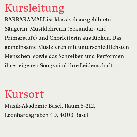
Kursleitung
BARBARA MALL ist klassisch ausgebildete
Sängerin, Musiklehrerin (Sekundar- und
Primarstufe) und Chorleiterin aus Riehen. Das
gemeinsame Musizieren mit unterschiedlichsten
Menschen, sowie das Schreiben und Performen
ihrer eigenen Songs sind ihre Leidenschaft.
Kursort
Musik-Akademie Basel, Raum 5-212,
Leonhardsgraben 40, 4009 Basel