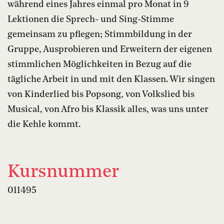
während eines Jahres einmal pro Monat in 9
Lektionen die Sprech- und Sing-Stimme
gemeinsam zu pflegen; Stimmbildung in der
Gruppe, Ausprobieren und Erweitern der eigenen
stimmlichen Möglichkeiten in Bezug auf die
tägliche Arbeit in und mit den Klassen. Wir singen
von Kinderlied bis Popsong, von Volkslied bis
Musical, von Afro bis Klassik alles, was uns unter
die Kehle kommt.
Kursnummer
011495