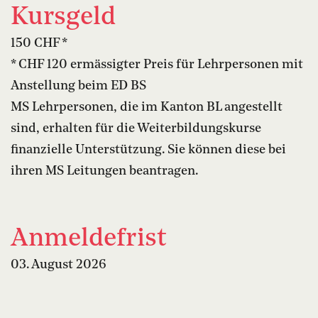
Kursgeld
150 CHF *
* CHF 120 ermässigter Preis für Lehrpersonen mit
Anstellung beim ED BS
MS Lehrpersonen, die im Kanton BL angestellt
sind, erhalten für die Weiterbildungskurse
finanzielle Unterstützung. Sie können diese bei
ihren MS Leitungen beantragen.
Anmeldefrist
03. August 2026