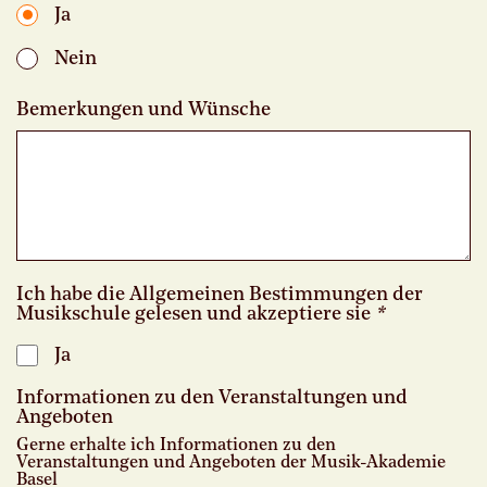
Ja
Nein
Bemerkungen und Wünsche
Ich habe die Allgemeinen Bestimmungen der
Musikschule gelesen und akzeptiere sie
*
Ja
Informationen zu den Veranstaltungen und
Angeboten
Gerne erhalte ich Informationen zu den
Veranstaltungen und Angeboten der Musik-Akademie
Basel