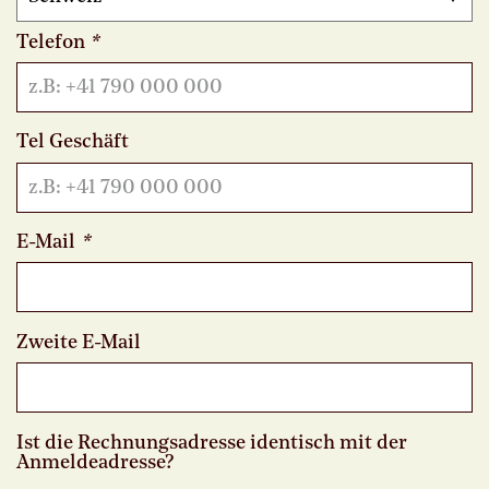
Telefon
*
Tel Geschäft
E-Mail
*
Zweite E-Mail
Ist die Rechnungsadresse identisch mit der
Anmeldeadresse?