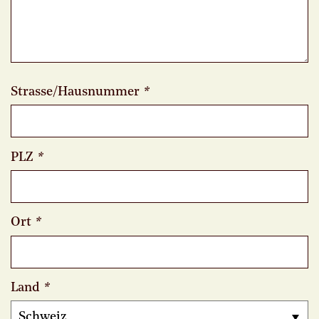
Strasse/Hausnummer
*
PLZ
*
Ort
*
Land
*