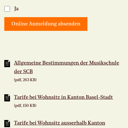
Ja
Allgemeine Bestimmungen der Musikschule
der SCB
(pdf, 263 KB)
Tarife bei Wohnsitz in Kanton Basel-Stadt
(pdf, 150 KB)
Tarife bei Wohnsitz ausserhalb Kanton