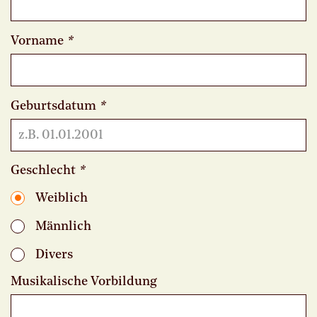
Vorname
*
Geburtsdatum
*
Geschlecht
*
Weiblich
Männlich
Divers
Musikalische Vorbildung