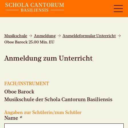
Musikschule
Anmeldung
Anmeldeformular Unterricht
Oboe Barock 25.00 Min. EU
Anmeldung zum Unterricht
FACH/INSTRUMENT
Oboe Barock
Musikschule der Schola Cantorum Basiliensis
Angaben zur Schülerin/zum Schüler
Name
*