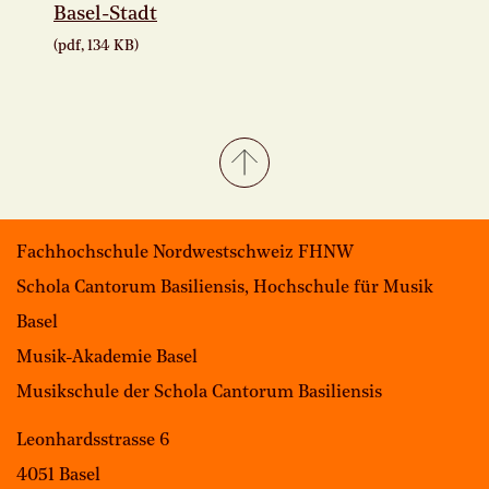
Basel-Stadt
(pdf, 134 KB)
Fachhochschule Nordwestschweiz FHNW
Schola Cantorum Basiliensis, Hochschule für Musik
Basel
Musik-Akademie Basel
Musikschule der Schola Cantorum Basiliensis
Leonhardsstrasse 6
4051 Basel