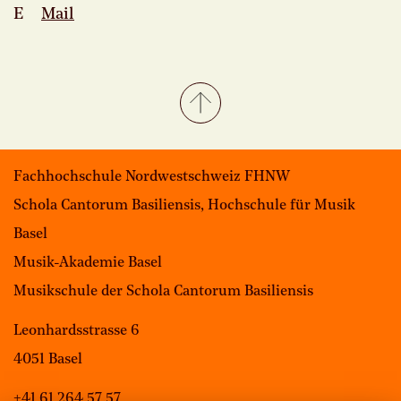
E
Mail
Fachhochschule Nordwestschweiz FHNW
Schola Cantorum Basiliensis, Hochschule für Musik
Basel
Musik-Akademie Basel
Musikschule der Schola Cantorum Basiliensis
Leonhardsstrasse 6
4051 Basel
+41 61 264 57 57