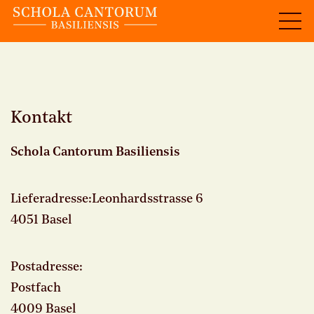
Kontakt
Schola Cantorum Basiliensis
Lieferadresse:Leonhardsstrasse 6
4051 Basel
Postadresse:
Postfach
4009 Basel