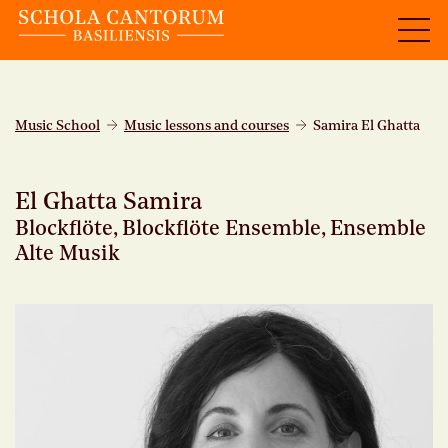
Music School
Music lessons and courses
Samira El Ghatta
El Ghatta Samira
Blockflöte, Blockflöte Ensemble, Ensemble
Alte Musik