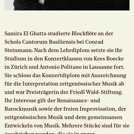
Samira El Ghatta studierte Blockflöte an der
Schola Cantorum Basiliensis bei Conrad
Steinmann. Nach dem Lehrdiplom setzte sie ihr
Studium in den Konzertklassen von Kees Boecke
in Zürich und Antonio Politano in Lausanne fort.
Sie schloss das Konzertdiplom mit Auszeichnung
für die Interpretation zeitgenössischer Musik ab
und war Preisträgerin der Friedl Wald-Stiftung.
Ihr Interesse gilt der Renaissance- und
Barockmusik sowie der freien Improvisation, der
zeitgenössischen Musik und dem gemeinsamen
Entwickeln von Musik. Mehrere Stücke sind für sie