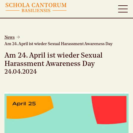
News
Am 24. April ist wieder Sexual Harassment Awareness Day
Am 24. April ist wieder Sexual
Harassment Awareness Day
24.04.2024