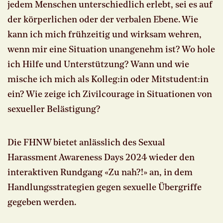
jedem Menschen unterschiedlich erlebt, sei es auf
der körperlichen oder der verbalen Ebene. Wie
kann ich mich frühzeitig und wirksam wehren,
wenn mir eine Situation unangenehm ist? Wo hole
ich Hilfe und Unterstützung? Wann und wie
mische ich mich als Kolleg:in oder Mitstudent:in
ein? Wie zeige ich Zivilcourage in Situationen von
sexueller Belästigung?
Die FHNW bietet anlässlich des Sexual
Harassment Awareness Days 2024 wieder den
interaktiven Rundgang «Zu nah?!» an, in dem
Handlungsstrategien gegen sexuelle Übergriffe
gegeben werden.