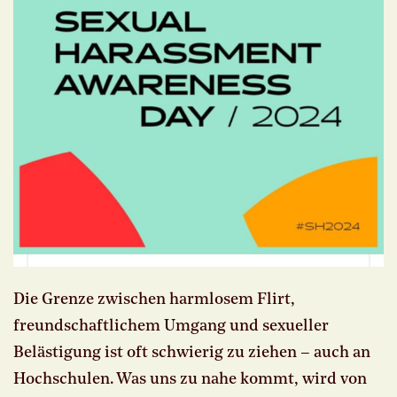
Die Grenze zwischen harmlosem Flirt,
freundschaftlichem Umgang und sexueller
Belästigung ist oft schwierig zu ziehen – auch an
Hochschulen. Was uns zu nahe kommt, wird von