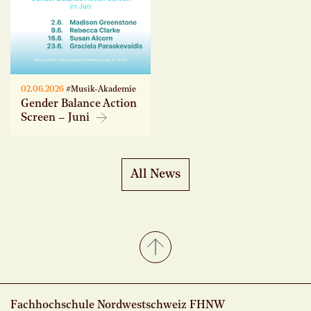
02.06.2026
#Musik-Akademie
Gender Balance Action
Screen – Juni
All News
Fachhochschule Nordwestschweiz FHNW