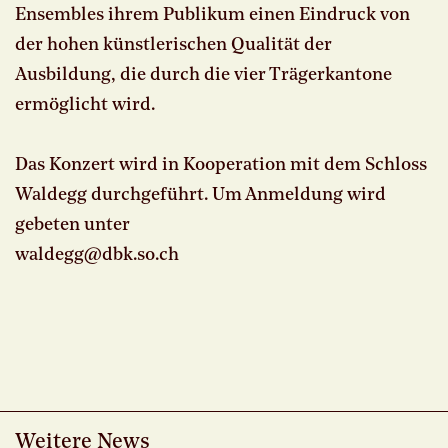
Ensembles ihrem Publikum einen Eindruck von
der hohen künstlerischen Qualität der
Ausbildung, die durch die vier Trägerkantone
ermöglicht wird.
Das Konzert wird in Kooperation mit dem Schloss
Waldegg durchgeführt. Um Anmeldung wird
gebeten unter
waldegg@dbk.
so.
ch
Weitere News