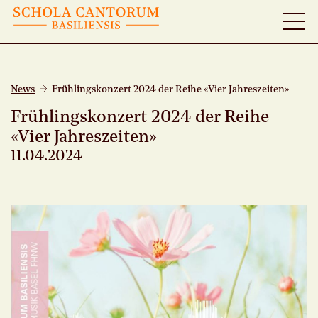
News
Frühlingskonzert 2024 der Reihe «Vier Jahreszeiten»
Frühlingskonzert 2024 der Reihe
«Vier Jahreszeiten»
11.04.2024