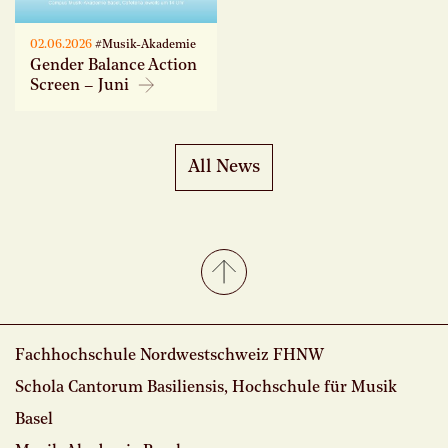
02.06.2026
#Musik-Akademie
Gender Balance Action
Screen – Juni
All News
Fachhochschule Nordwestschweiz FHNW
Schola Cantorum Basiliensis, Hochschule für Musik
Basel