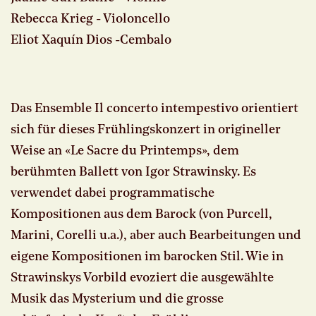
Rebecca Krieg - Violoncello
Eliot Xaquín Dios -Cembalo
Das Ensemble Il concerto intempestivo orientiert
sich für dieses Frühlingskonzert in origineller
Weise an «Le Sacre du Printemps», dem
berühmten Ballett von Igor Strawinsky. Es
verwendet dabei programmatische
Kompositionen aus dem Barock (von Purcell,
Marini, Corelli u.a.), aber auch Bearbeitungen und
eigene Kompositionen im barocken Stil. Wie in
Strawinskys Vorbild evoziert die ausgewählte
Musik das Mysterium und die grosse