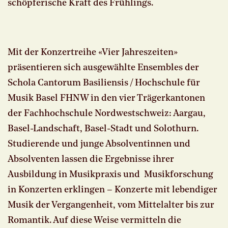
schöpferische Kraft des Frühlings.
Mit der Konzertreihe «Vier Jahreszeiten»
präsentieren sich ausgewählte Ensembles der
Schola Cantorum Basiliensis / Hochschule für
Musik Basel FHNW in den vier Trägerkantonen
der Fachhochschule Nordwestschweiz: Aargau,
Basel-Landschaft, Basel-Stadt und Solothurn.
Studierende und junge Absolventinnen und
Absolventen lassen die Ergebnisse ihrer
Ausbildung in Musikpraxis und Musikforschung
in Konzerten erklingen – Konzerte mit lebendiger
Musik der Vergangenheit, vom Mittelalter bis zur
Romantik. Auf diese Weise vermitteln die