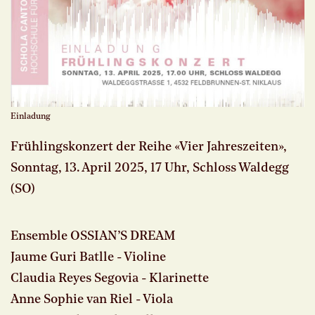
Einladung
Frühlingskonzert der Reihe «Vier Jahreszeiten»,
Sonntag, 13. April 2025, 17 Uhr, Schloss Waldegg
(SO)
Ensemble OSSIAN’S DREAM
Jaume Guri Batlle - Violine
Claudia Reyes Segovia - Klarinette
Anne Sophie van Riel - Viola