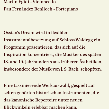
Martin Egidi - Violoncello
Pau Fernández Benlloch - Fortepiano
Ossian‘s Dream wird in flexibler
Instrumentalbesetzung auf Schloss Waldegg ein
Programm präsentieren, das sich auf die
Inspiration konzentriert, die Musiker des späten
18. und 19. Jahrhunderts aus früheren Ästhetiken,
insbesondere der Musik von J. S. Bach, schöpften.
Eine faszinierende Werkauswahl, gespielt auf
selten gehörten historischen Instrumenten, die
das kanonische Repertoire unter neuen
Blickwinkeln erlebbar machen kann.