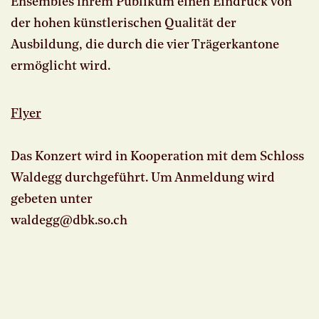
Ensembles ihrem Publikum einen Eindruck von
der hohen künstlerischen Qualität der
Ausbildung, die durch die vier Trägerkantone
ermöglicht wird.
Flyer
Das Konzert wird in Kooperation mit dem Schloss
Waldegg durchgeführt. Um Anmeldung wird
gebeten unter
waldegg@dbk.
so.
ch