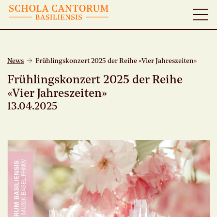
News
Frühlingskonzert 2025 der Reihe «Vier Jahreszeiten»
Frühlingskonzert 2025 der Reihe
«Vier Jahreszeiten»
13.04.2025