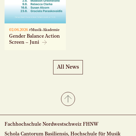
02.06.2026
#Musik-Akademie
Gender Balance Action
Screen – Juni
All News
Fachhochschule Nordwestschweiz FHNW
Schola Cantorum Basiliensis, Hochschule für Musik