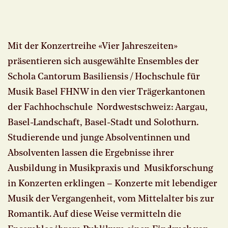
Mit der Konzertreihe «Vier Jahreszeiten»
präsentieren sich ausgewählte Ensembles der
Schola Cantorum Basiliensis / Hochschule für
Musik Basel FHNW in den vier Trägerkantonen
der Fachhochschule Nordwestschweiz: Aargau,
Basel-Landschaft, Basel-Stadt und Solothurn.
Studierende und junge Absolventinnen und
Absolventen lassen die Ergebnisse ihrer
Ausbildung in Musikpraxis und Musikforschung
in Konzerten erklingen – Konzerte mit lebendiger
Musik der Vergangenheit, vom Mittelalter bis zur
Romantik. Auf diese Weise vermitteln die