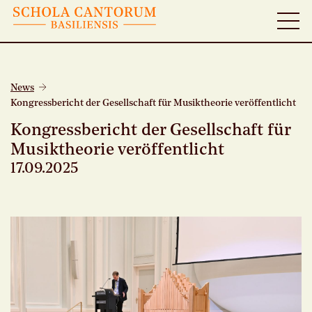
News
Kongressbericht der Gesellschaft für Musiktheorie veröffentlicht
Kongressbericht der Gesellschaft für
Musiktheorie veröffentlicht
17.09.2025