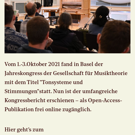
Vom 1.-3.Oktober 2021 fand in Basel der
Jahreskongress der Gesellschaft für Musiktheorie
mit dem Titel "Tonsysteme und
Stimmungen"statt. Nun ist der umfangreiche
Kongressbericht erschienen – als Open-Access-
Publikation frei online zugänglich.
Hier geht’s zum