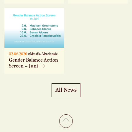
02.06.2026
#Musik-Akademie
Gender Balance Action
Screen – Juni
All News