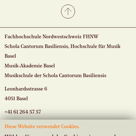
Fachhochschule Nordwestschweiz FHNW
Schola Cantorum Basiliensis, Hochschule für Musik
Basel
Musik-Akademie Basel
Musikschule der Schola Cantorum Basiliensis
Leonhardsstrasse 6
4051 Basel
+41 61 264 57 57
Diese Website verwendet Cookies.