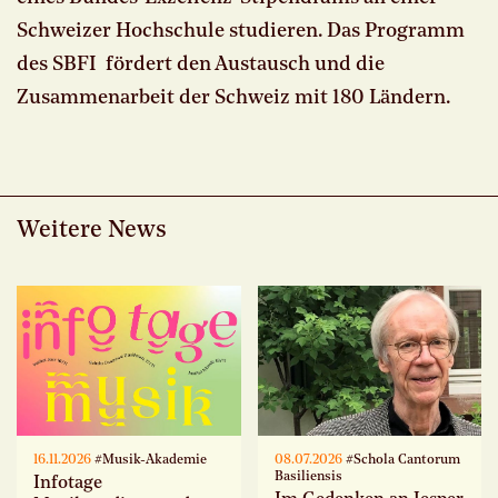
Schweizer Hochschule studieren. Das Programm
des SBFI fördert den Austausch und die
Zusammenarbeit der Schweiz mit 180 Ländern.
Weitere News
16.11.2026
#Musik-Akademie
08.07.2026
#Schola Cantorum
Basiliensis
Infotage