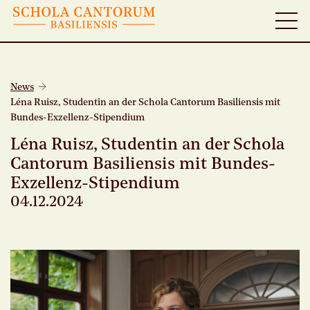
News
Léna Ruisz, Studentin an der Schola Cantorum Basiliensis mit
Bundes-Exzellenz-Stipendium
Léna Ruisz, Studentin an der Schola
Cantorum Basiliensis mit Bundes-
Exzellenz-Stipendium
04.12.2024