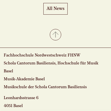
All News
Fachhochschule Nordwestschweiz FHNW
Schola Cantorum Basiliensis, Hochschule für Musik
Basel
Musik-Akademie Basel
Musikschule der Schola Cantorum Basiliensis
Leonhardsstrasse 6
4051 Basel