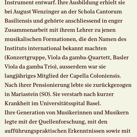
Instrument entwarf. Ihre Ausbildung erhielt sie
bei August Wenzinger an der Schola Cantorum
Basiliensis und gehörte anschliessend in enger
Zusammenarbeit mit ihrem Lehrer zu jenen
musikalischen Formationen, die den Namen des
Instituts international bekannt machten
(Konzertgruppe, Viola da gamba-Quartett, Basler
Viola da gamba Trio), ausserdem war sie
langjähriges Mitglied der Capella Coloniensis.
Nach ihrer Pensionierung lebte sie zurückgezogen
in Mariastein (SO). Sie verstarb nach kurzer
Krankheit im Universitätsspital Basel.
Ihre Generation von Musikerinnen und Musikern
legte mit der Quellenforschung, mit den
aufführungspraktischen Erkenntnissen sowie mit