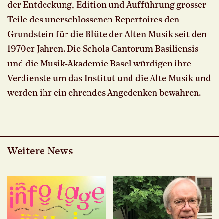
der Entdeckung, Edition und Aufführung grosser
Teile des unerschlossenen Repertoires den
Grundstein für die Blüte der Alten Musik seit den
1970er Jahren. Die Schola Cantorum Basiliensis
und die Musik-Akademie Basel würdigen ihre
Verdienste um das Institut und die Alte Musik und
werden ihr ein ehrendes Angedenken bewahren.
Weitere News