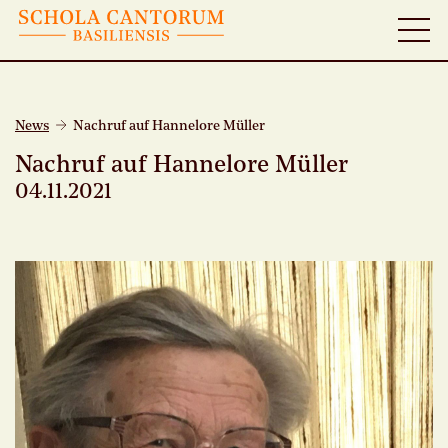
News
Nachruf auf Hannelore Müller
Nachruf auf Hannelore Müller
04.11.2021