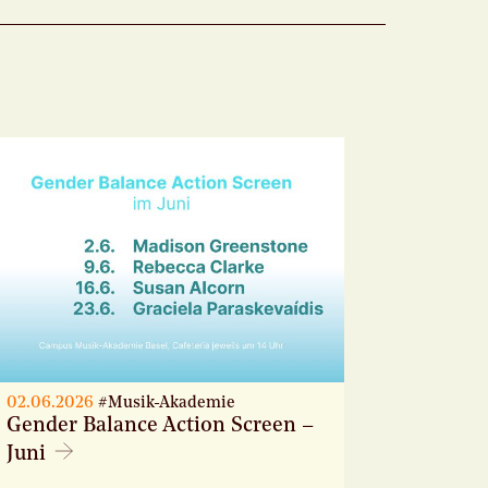
02.06.2026
#Musik-Akademie
Gender Balance Action Screen –
Juni