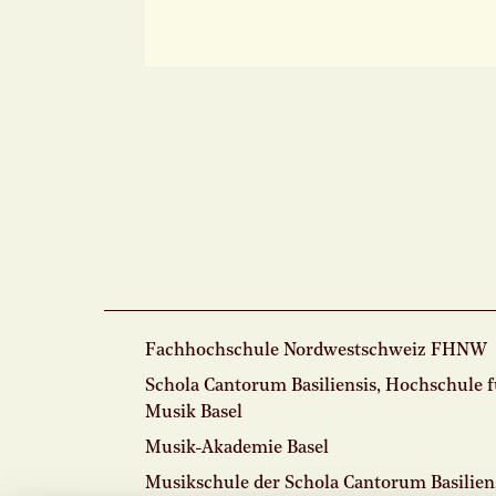
Fachhochschule Nordwestschweiz FHNW
Schola Cantorum Basiliensis, Hochschule 
Musik Basel
Musik-Akademie Basel
Musikschule der Schola Cantorum Basilien