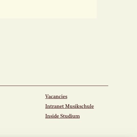
Vacancies
Intranet Musikschule
Inside Studium