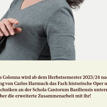
na Colonna wird ab dem Herbstsemester 2023/24 na
ng von Carlos Harmuch das Fach historische Oper 
chniken an der Schola Cantorum Basiliensis unterr
ber die erweiterte Zusammenarbeit mit ihr!