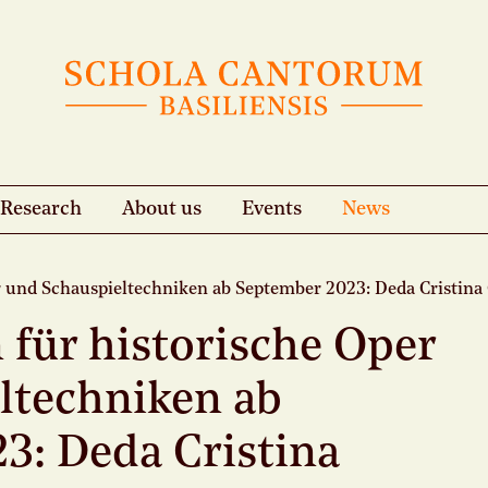
Research
About us
Events
News
r und Schauspieltechniken ab September 2023: Deda Cristina
für historische Oper
ltechniken ab
3: Deda Cristina