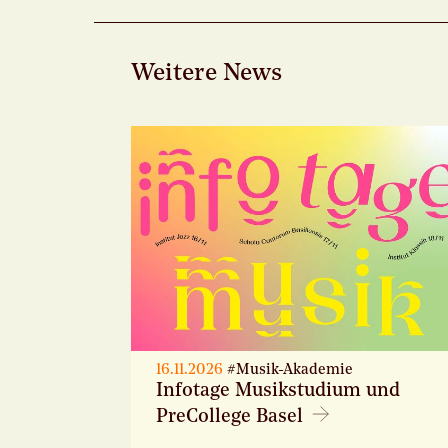
Weitere News
16.11.2026
#Musik-Akademie
Infotage Musikstudium und
PreCollege Basel