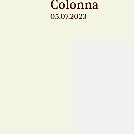
Colonna
05.07.2023