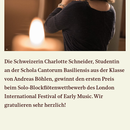
Die Schweizerin Charlotte Schneider, Studentin
an der Schola Cantorum Basiliensis aus der Klasse
von Andreas Böhlen, gewinnt den ersten Preis
beim Solo-Blockflötenwettbewerb des London
International Festival of Early Music. Wir
gratulieren sehr herzlich!