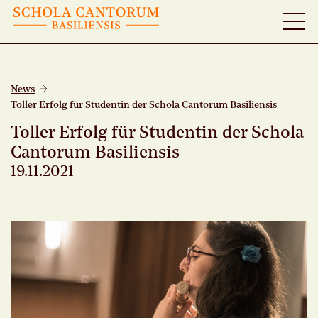
News
Toller Erfolg für Studentin der Schola Cantorum Basiliensis
Toller Erfolg für Studentin der Schola
Cantorum Basiliensis
19.11.2021