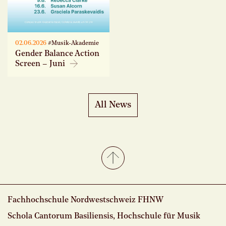
02.06.2026
#Musik-Akademie
Gender Balance Action
Screen – Juni
All News
Fachhochschule Nordwestschweiz FHNW
Schola Cantorum Basiliensis, Hochschule für Musik