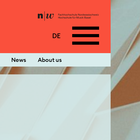
DE
News
About us