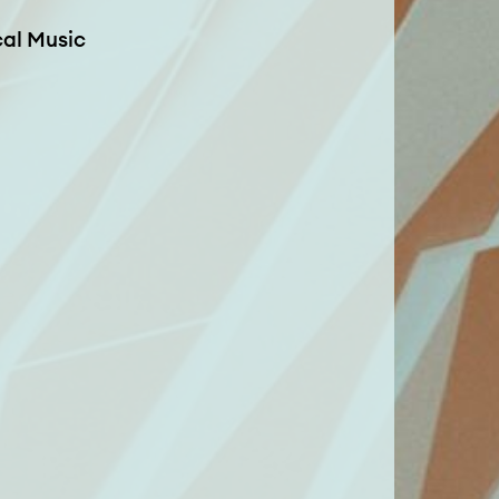
cal Music