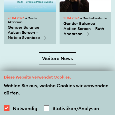
28.04.2026
#Musik-
21.04.2026
#Musik-Akademie
Akademie
Gender Balance
Gender Balance
Action Screen – Ruth
Action Screen –
Anderson
Natela Svanidze
Weitere News
Diese Website verwendet Cookies.
Wählen Sie aus, welche Cookies wir verwenden
dürfen.
Notwendig
Statistiken/Analysen