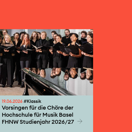
19.06.2026
#Klassik
Vorsingen für die Chöre der
Hochschule für Musik Basel
FHNW Studienjahr 2026/27