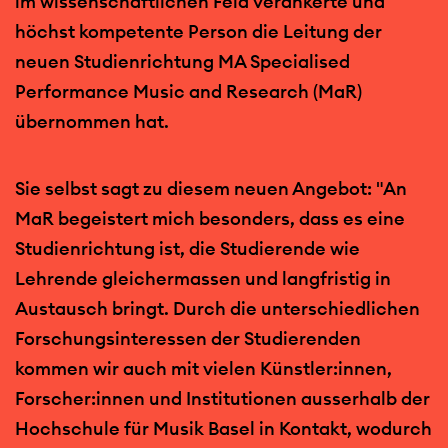
im wissenschaftlichen Feld verankerte und
höchst kompetente Person die Leitung der
neuen Studienrichtung MA Specialised
Performance Music and Research (MaR)
übernommen hat.
Sie selbst sagt zu diesem neuen Angebot: "An
MaR begeistert mich besonders, dass es eine
Studienrichtung ist, die Studierende wie
Lehrende gleichermassen und langfristig in
Austausch bringt. Durch die unterschiedlichen
Forschungsinteressen der Studierenden
kommen wir auch mit vielen Künstler:innen,
Forscher:innen und Institutionen ausserhalb der
Hochschule für Musik Basel in Kontakt, wodurch