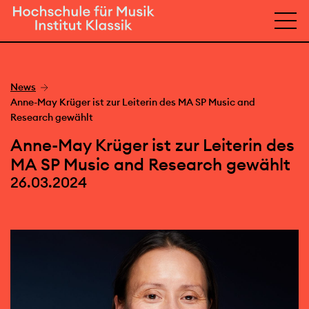
News
Anne-May Krüger ist zur Leiterin des MA SP Music and
Research gewählt
Anne-May Krüger ist zur Leiterin des
MA SP Music and Research gewählt
26.03.2024