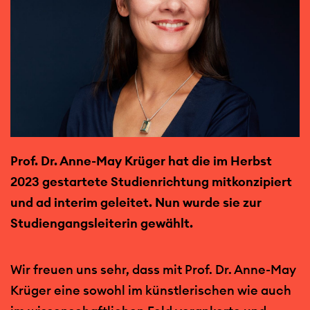
Prof. Dr. Anne-May Krüger hat die im Herbst
2023 gestartete Studienrichtung mitkonzipiert
und ad interim geleitet. Nun wurde sie zur
Studiengangsleiterin gewählt.
Wir freuen uns sehr, dass mit Prof. Dr. Anne-May
Krüger eine sowohl im künstlerischen wie auch