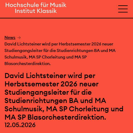
News
David Lichtsteiner wird per Herbstsemester 2026 neuer
Studiengangsleiter für die Studienrichtungen BA und MA
Schulmusik, MA SP Chorleitung und MA SP
Blasorchesterdirektion.
David Lichtsteiner wird per
Herbstsemester 2026 neuer
Studiengangsleiter für die
Studienrichtungen BA und MA
Schulmusik, MA SP Chorleitung und
MA SP Blasorchesterdirektion.
12.05.2026