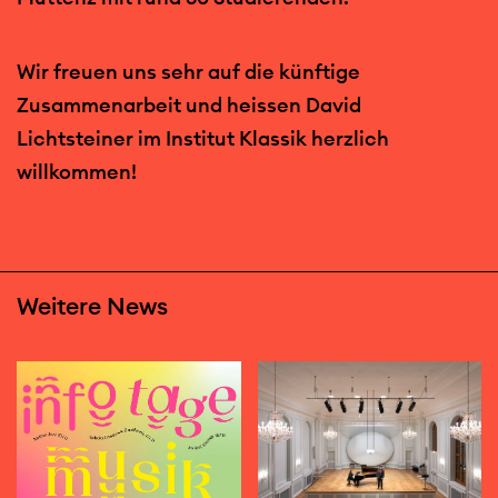
Wir freuen uns sehr auf die künftige
Zusammenarbeit und heissen David
Lichtsteiner im Institut Klassik herzlich
willkommen!
Weitere News