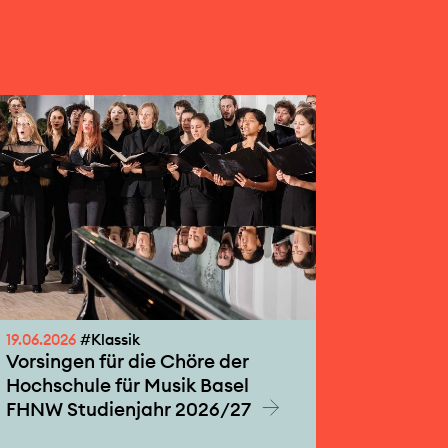
19.06.2026
#Klassik
Vorsingen für die Chöre der
Hochschule für Musik Basel
FHNW Studienjahr 2026/27