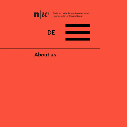
DE
News
About us