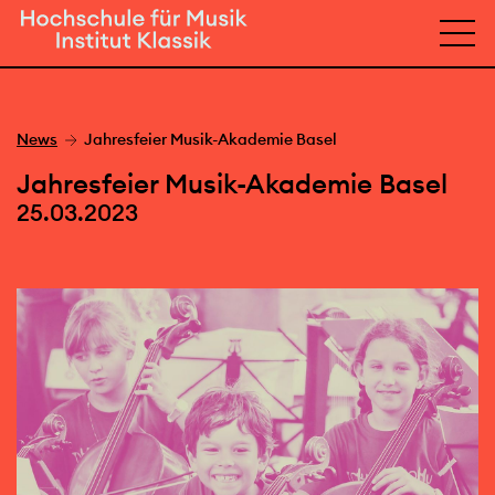
News
Jahresfeier Musik-Akademie Basel
Jahresfeier Musik-Akademie Basel
25.03.2023