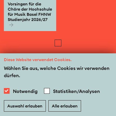
Vorsingen für die
Chöre der Hochschule
für Musik Basel FHNW
Studienjahr 2026/27
Diese Website verwendet Cookies.
Wählen Sie aus, welche Cookies wir verwenden
dürfen.
Notwendig
Statistiken/Analysen
Auswahl erlauben
Alle erlauben