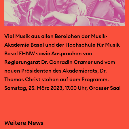
Viel Musik aus allen Bereichen der Musik-
Akademie Basel und der Hochschule für Musik
Basel FHNW sowie Ansprachen von
Regierungsrat Dr. Conradin Cramer und vom
neuen Präsidenten des Akademierats, Dr.
Thomas Christ stehen auf dem Programm.
Samstag, 25. März 2023, 17.00 Uhr, Grosser Saal
Weitere News