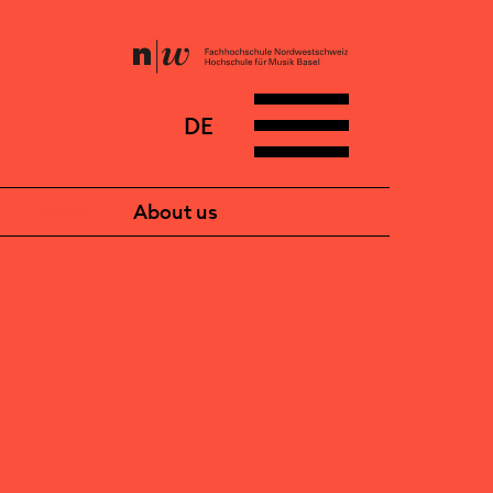
DE
News
About us