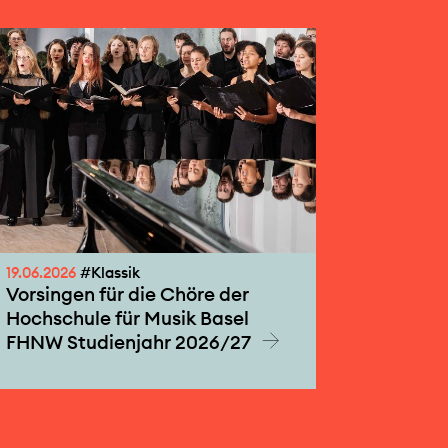
19.06.2026
#Klassik
Vorsingen für die Chöre der
Hochschule für Musik Basel
FHNW Studienjahr 2026/27