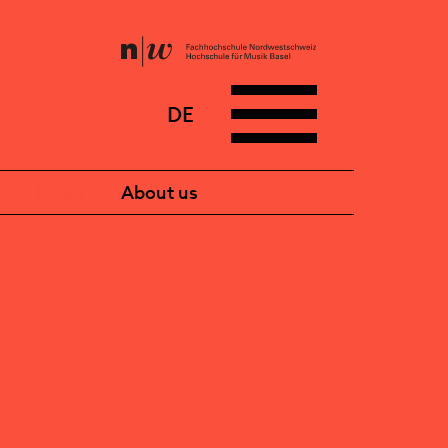
DE
News
About us