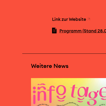
Link zur Website
Programm (Stand 28.0
Weitere News