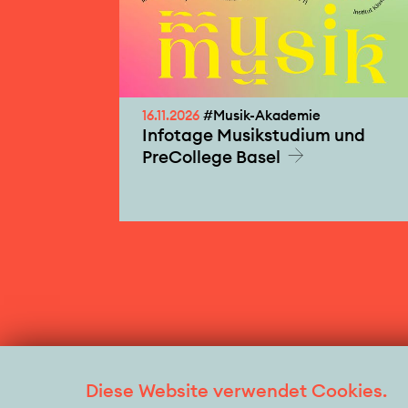
16.11.2026
#Musik-Akademie
Infotage Musikstudium und
PreCollege Basel
Diese Website verwendet Cookies.