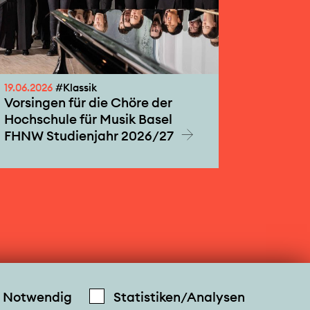
19.06.2026
#Klassik
Vorsingen für die Chöre der
Hochschule für Musik Basel
FHNW Studienjahr 2026/27
Notwendig
Statistiken/Analysen