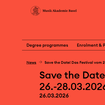
Degree programmes
Enrolment & P
News
Save the Date! Das Festival vom 2
Save the Date
26.-28.03.202
26.03.2026