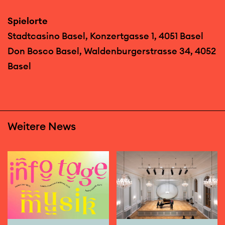
Spielorte
Stadtcasino Basel, Konzertgasse 1, 4051 Basel
Don Bosco Basel, Waldenburgerstrasse 34, 4052
Basel
Weitere News