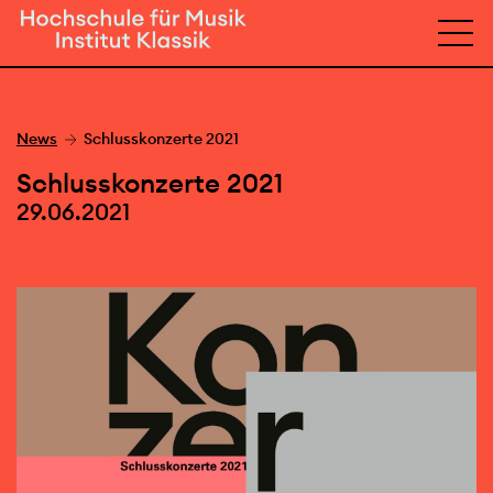
News
Schlusskonzerte 2021
Schlusskonzerte 2021
29.06.2021