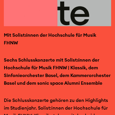
Mit Solist:innen der Hochschule für Musik
FHNW
Sechs Schlusskonzerte mit Solist:innen der
Hochschule für Musik FHNW | Klassik, dem
Sinfonieorchester Basel, dem Kammerorchester
Basel und dem sonic space Alumni Ensemble
Die Schlusskonzerte gehören zu den Highlights
im Studienjahr. Solist:innen der Hochschule für