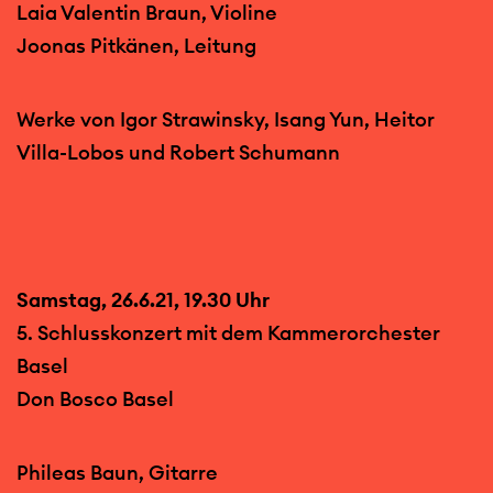
Laia Valentin Braun, Violine
Joonas Pitkänen, Leitung
Werke von Igor Strawinsky, Isang Yun, Heitor
Villa-Lobos und Robert Schumann
Samstag, 26.6.21, 19.30 Uhr
5. Schlusskonzert mit dem Kammerorchester
Basel
Don Bosco Basel
Phileas Baun, Gitarre