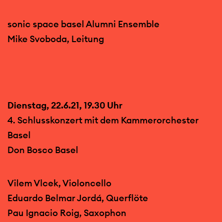
sonic space basel Alumni Ensemble
Mike Svoboda, Leitung
Dienstag, 22.6.21, 19.30 Uhr
4. Schlusskonzert mit dem Kammerorchester
Basel
Don Bosco Basel
Vilem Vlcek, Violoncello
Eduardo Belmar Jordá, Querflöte
Pau Ignacio Roig, Saxophon