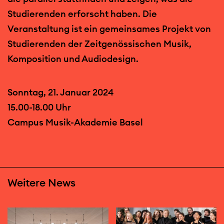
Studierenden erforscht haben. Die
Veranstaltung ist ein gemeinsames Projekt von
Studierenden der Zeitgenössischen Musik,
Komposition und Audiodesign.
Sonntag, 21. Januar 2024
15.00-18.00 Uhr
Campus Musik-Akademie Basel
Weitere News