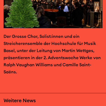
Der Grosse Chor, Solist:innen und ein
Streicherensemble der Hochschule für Musik
Basel, unter der Leitung von Martin Wettges,
präsentieren in der 2. Adventswoche Werke von
Ralph Vaughan Williams und Camille Saint-
Saëns.
Weitere News