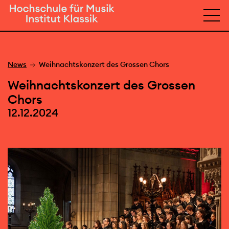
News
Weihnachtskonzert des Grossen Chors
Weihnachtskonzert des Grossen
Chors
12.12.2024