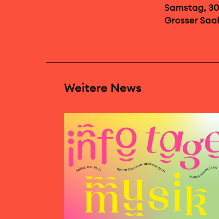
Samstag, 30
Grosser Saal
Weitere News