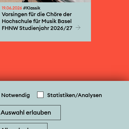
19.06.2026
#Klassik
Vorsingen für die Chöre der
Hochschule für Musik Basel
FHNW Studienjahr 2026/27
Notwendig
Statistiken/Analysen
Auswahl erlauben