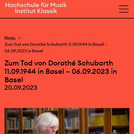
News
Zum Tod von Dorothé Schubarth 11.09.1944 in Basel –
06.09.2023 in Basel
Zum Tod von Dorothé Schubarth
11.09.1944 in Basel – 06.09.2023 in
Basel
20.09.2023