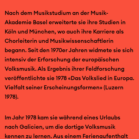
Nach dem Musikstudium an der Musik-
Akademie Basel erweiterte sie ihre Studien in
Köln und München, wo auch ihre Karriere als
Chorleiterin und Musikwissenschaftlerin
begann. Seit den 1970er Jahren widmete sie sich
intensiv der Erforschung der europäischen
Volksmusik. Als Ergebnis ihrer Feldforschung
veröffentlichte sie 1978 «Das Volkslied in Europa.
Vielfalt seiner Erscheinungsformen» (Luzern
1978).
Im Jahr 1978 kam sie während eines Urlaubs
nach Galicien, um die dortige Volksmusik
kennen zu lernen. Aus einem Ferienaufenthalt