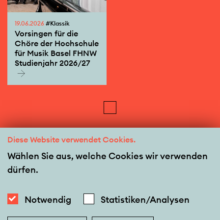
19.06.2026
#Klassik
Vorsingen für die
Chöre der Hochschule
für Musik Basel FHNW
Studienjahr 2026/27
Diese Website verwendet Cookies.
Wählen Sie aus, welche Cookies wir verwenden
dürfen.
Notwendig
Statistiken/Analysen