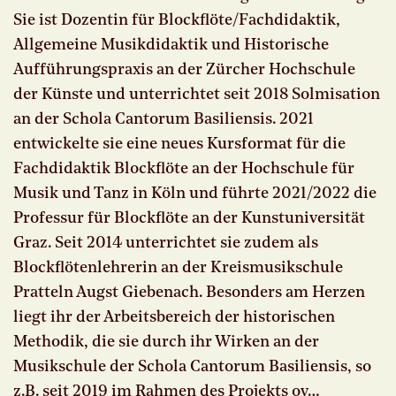
Sie ist Dozentin für Blockflöte/Fachdidaktik,
Allgemeine Musikdidaktik und Historische
Aufführungspraxis an der Zürcher Hochschule
der Künste und unterrichtet seit 2018 Solmisation
an der Schola Cantorum Basiliensis. 2021
entwickelte sie eine neues Kursformat für die
Fachdidaktik Blockflöte an der Hochschule für
Musik und Tanz in Köln und führte 2021/2022 die
Professur für Blockflöte an der Kunstuniversität
Graz. Seit 2014 unterrichtet sie zudem als
Blockflötenlehrerin an der Kreismusikschule
Pratteln Augst Giebenach. Besonders am Herzen
liegt ihr der Arbeitsbereich der historischen
Methodik, die sie durch ihr Wirken an der
Musikschule der Schola Cantorum Basiliensis, so
z.B. seit 2019 im Rahmen des Projekts oy…