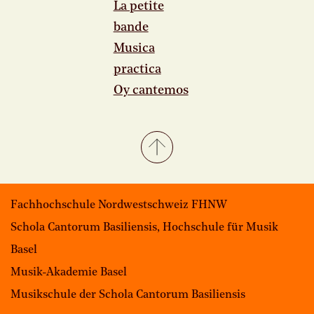
La petite
bande
Musica
practica
Oy cantemos
Fachhochschule Nordwestschweiz FHNW
Schola Cantorum Basiliensis, Hochschule für Musik
Basel
Musik-Akademie Basel
Musikschule der Schola Cantorum Basiliensis