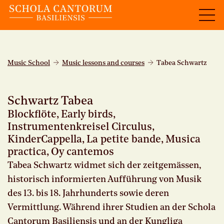
Music School
Music lessons and courses
Tabea Schwartz
Schwartz Tabea
Blockflöte, Early birds,
Instrumentenkreisel Circulus,
KinderCappella, La petite bande, Musica
practica, Oy cantemos
Tabea Schwartz widmet sich der zeitgemässen,
historisch informierten Aufführung von Musik
des 13. bis 18. Jahrhunderts sowie deren
Vermittlung. Während ihrer Studien an der Schola
Cantorum Basiliensis und an der Kungliga