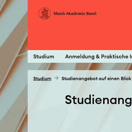
Studium
Anmeldung & Praktische I
Studium
Studienangebot auf einen Blick
Studienan