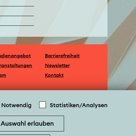
udienangebot
Barrierefreiheit
ranstaltungen
Newsletter
am
Kontakt
Notwendig
Statistiken/Analysen
Auswahl erlauben