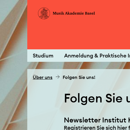
Studium
Anmeldung & Praktische I
Über uns
Folgen Sie uns!
Folgen Sie 
Newsletter Institut 
Registrieren Sie sich hie