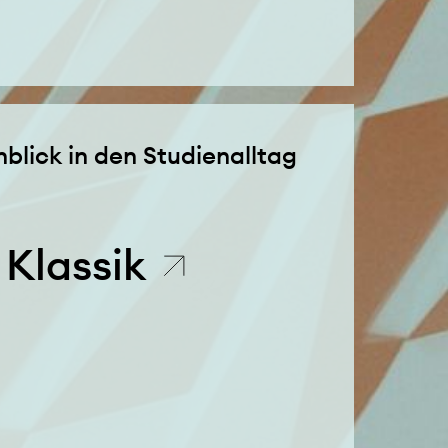
blick in den Studienalltag
 Klassik