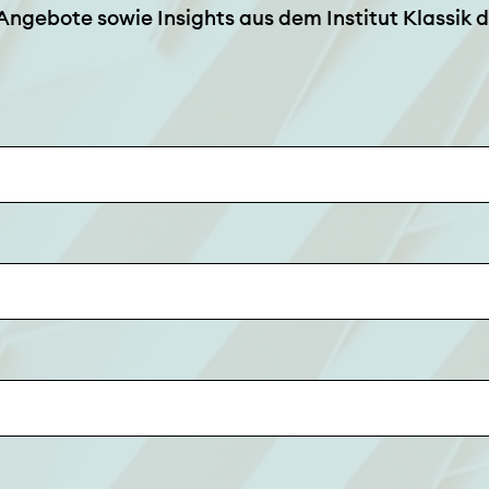
Angebote sowie Insights aus dem Institut Klassik di