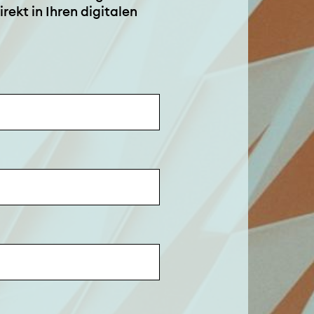
rekt in Ihren digitalen