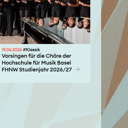
19.06.2026
#Klassik
Vorsingen für die Chöre der
Hochschule für Musik Basel
FHNW Studienjahr 2026/27