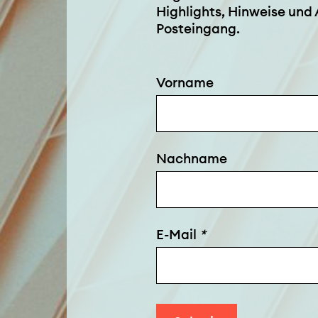
Highlights, Hinweise und 
Posteingang.
Vorname
Nachname
E-Mail
*