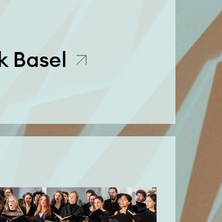
k Basel