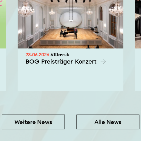
23.06.2026
#Klassik
BOG-Preisträger-Konzert
Weitere News
Alle News