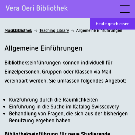
Heute geschlossen
Musikbibliothek
Teaching Library
Allgemeine Einführungen
Allgemeine Einführungen
Bibliothekseinführungen können individuell für
Einzelpersonen, Gruppen oder Klassen via
Mail
vereinbart werden. Sie umfassen folgendes Angebot:
Kurzführung durch die Räumlichkeiten
Einführung in die Suche im Katalog Swisscovery
Behandlung von Fragen, die sich aus der bisherigen
Benutzung ergeben haben
Bibliothekseinführung für neue Studierende