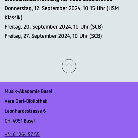
Donnerstag, 12. September 2024, 10.15 Uhr (HSM
Klassik)
Freitag, 20. September 2024, 10 Uhr (SCB)
Freitag, 27. September 2024, 10 Uhr (SCB)
Musik-Akademie Basel
Vera Oeri-Bibliothek
Leonhardsstrasse 6
CH-4051 Basel
+41 61 264 57 55