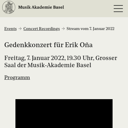
Events
Concert Recordings
Stream vom 7. Januar 2022
Gedenkkonzert für Erik Oña
Freitag, 7. Januar 2022, 19.30 Uhr, Grosser
Saal der Musik-Akademie Basel
Programm