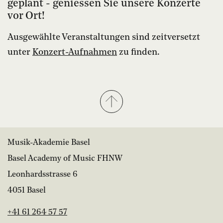
geplant - geniessen Sie unsere Konzerte
vor Ort!
Ausgewählte Veranstaltungen sind zeitversetzt
unter
Konzert-Aufnahmen
zu finden.
Musik-Akademie Basel
Basel Academy of Music FHNW
Leonhardsstrasse 6
4051 Basel
+41 61 264 57 57