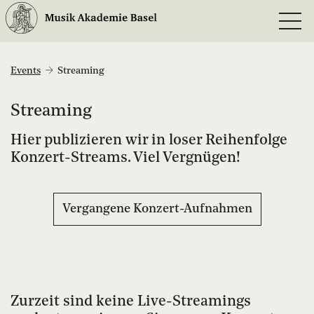
Events
Streaming
Streaming
Hier publizieren wir in loser Reihenfolge
Konzert-Streams. Viel Vergnügen!
Vergangene Konzert-Aufnahmen
Zurzeit sind keine Live-Streamings