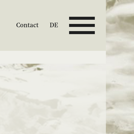
Contact
DE