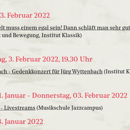
13. Februar 2022
lt muss einem egal sein! Dann schläft man sehr gut
 und Bewegung, Institut Klassik)
g, 3. Februar 2022, 19.30 Uhr
ch - Gedenkkonzert für Jürg Wyttenbach
(Institut K
1. Januar - Donnerstag, 03. Februar 2022
 - Livestreams
(Musikschule Jazzcampus)
8. Januar 2022