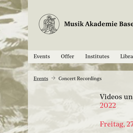
Events
Offer
Institutes
Libra
Events
Concert Recordings
Videos un
2022
Freitag, 2