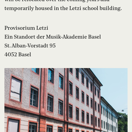
temporarily housed in the Letzi school building.
Provisorium Letzi
Ein Standort der Musik-Akademie Basel
St. Alban-Vorstadt 95
4052 Basel