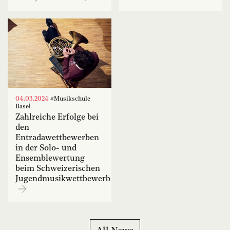
04.03.2024
#Musikschule
Basel
Zahlreiche Erfolge bei
den
Entradawettbewerben
in der Solo- und
Ensemblewertung
beim Schweizerischen
Jugendmusikwettbewerb