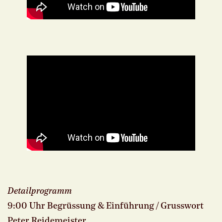
Detailprogramm
9:00 Uhr Begrüssung & Einführung / Grusswort
Peter Reidemeister