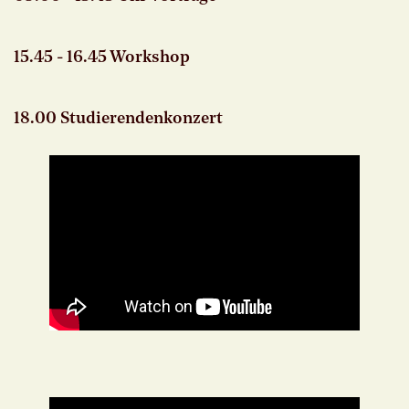
15.45 - 16.45 Workshop
18.00 Studierendenkonzert