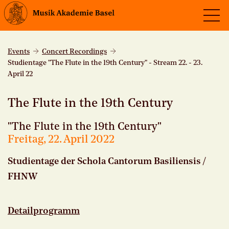
Events
Concert Recordings
Studientage "The Flute in the 19th Century" - Stream 22. - 23.
April 22
The Flute in the 19th Century
"The Flute in the 19th Century"
Freitag, 22. April 2022
Studientage der Schola Cantorum Basiliensis /
FHNW
Detailprogramm