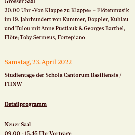
Grosser Saal
20:00 Uhr «Von Klappe zu Klappe» – Flötenmusik
im 19. Jahrhundert von Kummer, Doppler, Kuhlau
und Tulou mit Anne Pustlauk & Georges Barthel,
Flöte; Toby Sermeus, Fortepiano
Samstag, 23. April 2022
Studientage der Schola Cantorum Basiliensis /
FHNW
Detailprogramm
Neuer Saal
09.00 - 15.45 Uhr Vorträge