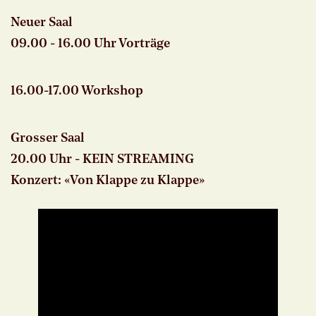
Neuer Saal
09.00 - 16.00 Uhr Vorträge
16.00-17.00 Workshop
Grosser Saal
20.00 Uhr - KEIN STREAMING
Konzert: «Von Klappe zu Klappe»