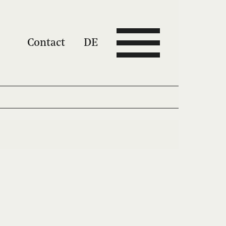
Contact
DE