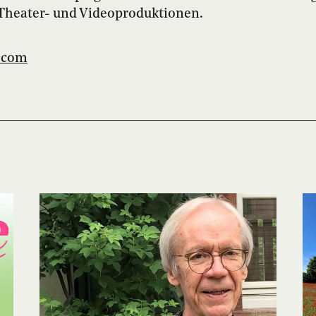
Theater- und Videoproduktionen.
.com