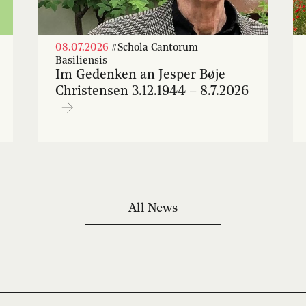
08.07.2026
#Schola Cantorum
Basiliensis
Im Gedenken an Jesper Bøje
Christensen 3.12.1944 – 8.7.2026
All News