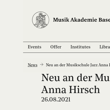
Events
Offer
Institutes
Libra
News
Neu an der Musikschule Jazz Anna 
Neu an der Mu
Anna Hirsch
26.08.2021