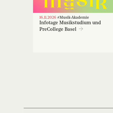
16.11.2026
#Musik-Akademie
Infotage Musikstudium und
PreCollege Basel