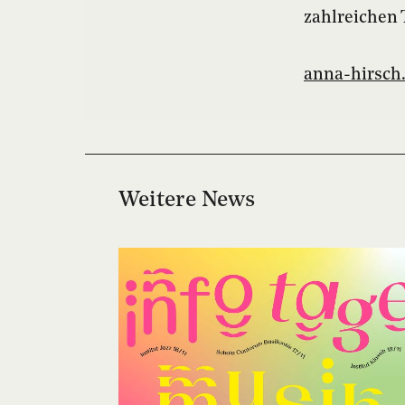
zahlreichen 
anna-hirsch
Weitere News