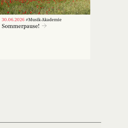
30.06.2026
#Musik-Akademie
Sommerpause!