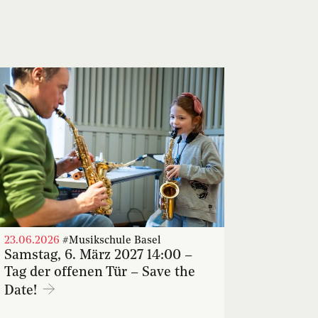
23.06.2026
#Musikschule Basel
Samstag, 6. März 2027 14:00 –
Tag der offenen Tür – Save the
Date!