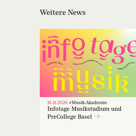
Weitere News
16.11.2026
#Musik-Akademie
Infotage Musikstudium und
PreCollege Basel