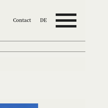
Contact
DE