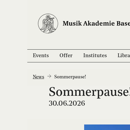
Events
Offer
Institutes
Libra
News
Sommerpause!
Sommerpause
30.06.2026