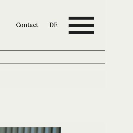
Contact
DE