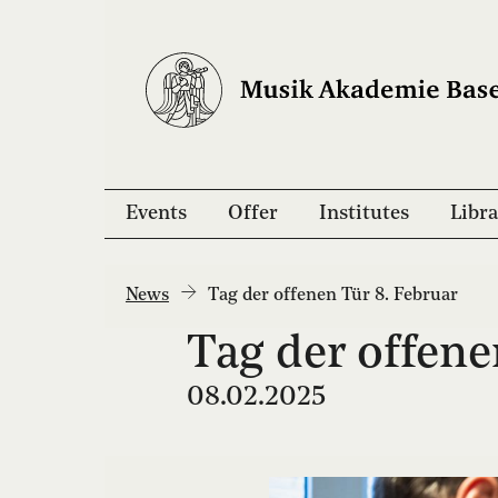
Events
Offer
Institutes
Libra
News
Tag der offenen Tür 8. Februar
Tag der offene
08.02.2025