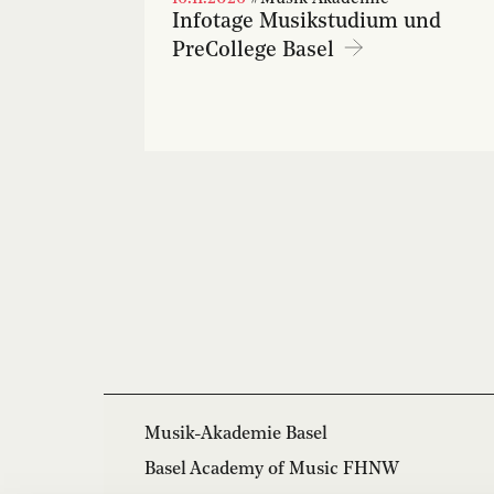
Infotage Musikstudium und
PreCollege Basel
Musik-Akademie Basel
Basel Academy of Music FHNW