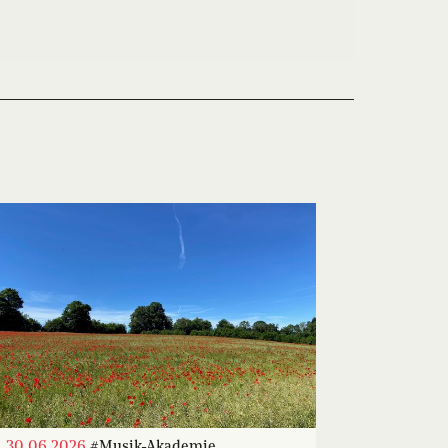
30.06.2026
#Musik-Akademie