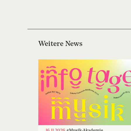
Weitere News
16.11.2026
#Musik-Akademie