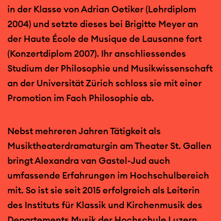
in der Klasse von Adrian Oetiker (Lehrdiplom
2004) und setzte dieses bei Brigitte Meyer an
der Haute École de Musique de Lausanne fort
(Konzertdiplom 2007). Ihr anschliessendes
Studium der Philosophie und Musikwissenschaft
an der Universität Zürich schloss sie mit einer
Promotion im Fach Philosophie ab.
Nebst mehreren Jahren Tätigkeit als
Musiktheaterdramaturgin am Theater St. Gallen
bringt Alexandra van Gastel-Jud auch
umfassende Erfahrungen im Hochschulbereich
mit. So ist sie seit 2015 erfolgreich als Leiterin
des Instituts für Klassik und Kirchenmusik des
Departements Musik der Hochschule Luzern