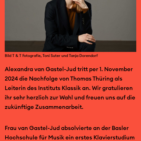
Bild T & T Fotografie, Toni Suter und Tanja Dorendorf
Alexandra van Gastel-Jud tritt per 1. November
2024 die Nachfolge von Thomas Thüring als
Leiterin des Instituts Klassik an. Wir gratulieren
ihr sehr herzlich zur Wahl und freuen uns auf die
zukünftige Zusammenarbeit.
Frau van Gastel-Jud absolvierte an der Basler
Hochschule für Musik ein erstes Klavierstudium