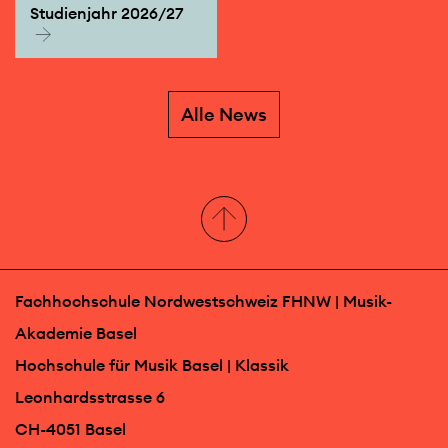
Studienjahr 2026/27
Alle News
Fachhochschule Nordwestschweiz FHNW | Musik-
Akademie Basel
Hochschule für Musik Basel | Klassik
Leonhardsstrasse 6
CH-4051 Basel