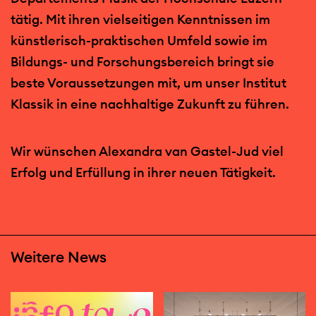
tätig. Mit ihren vielseitigen Kenntnissen im
künstlerisch-praktischen Umfeld sowie im
Bildungs- und Forschungsbereich bringt sie
beste Voraussetzungen mit, um unser Institut
Klassik in eine nachhaltige Zukunft zu führen.
Wir wünschen Alexandra van Gastel-Jud viel
Erfolg und Erfüllung in ihrer neuen Tätigkeit.
Weitere News