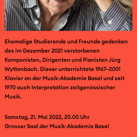
Ehemalige Studierende und Freunde gedenken
des im Dezember 2021 verstorbenen
Komponisten, Dirigenten und Pianisten Jürg
Wyttenbach. Dieser unterrichtete 1967–2001
Klavier an der Musik-Akademie Basel und seit
1970 auch Interpretation zeitgenössischer
Musik.
Samstag, 21. Mai 2022, 20.00 Uhr
Grosser Saal der Musik-Akademie Basel