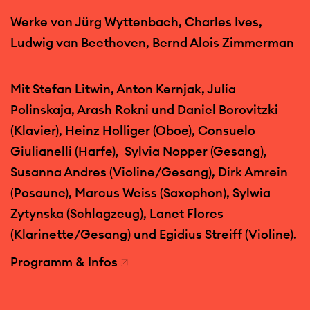
Werke von Jürg Wyttenbach, Charles Ives,
Ludwig van Beethoven, Bernd Alois Zimmerman
Mit Stefan Litwin, Anton Kernjak, Julia
Polinskaja, Arash Rokni und Daniel Borovitzki
(Klavier), Heinz Holliger (Oboe), Consuelo
Giulianelli (Harfe), Sylvia Nopper (Gesang),
Susanna Andres (Violine/Gesang), Dirk Amrein
(Posaune), Marcus Weiss (Saxophon), Sylwia
Zytynska (Schlagzeug), Lanet Flores
(Klarinette/Gesang) und Egidius Streiff (Violine).
Programm & Infos