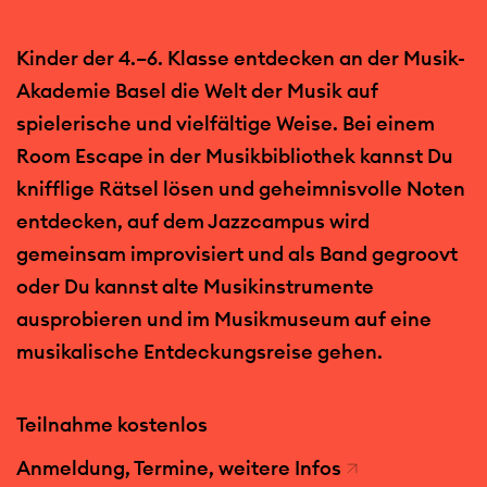
Kinder der 4.–6. Klasse entdecken an der Musik-
Akademie Basel die Welt der Musik auf
spielerische und vielfältige Weise. Bei einem
Room Escape in der Musikbibliothek kannst Du
knifflige Rätsel lösen und geheimnisvolle Noten
entdecken, auf dem Jazzcampus wird
gemeinsam improvisiert und als Band gegroovt
oder Du kannst alte Musikinstrumente
ausprobieren und im Musikmuseum auf eine
musikalische Entdeckungsreise gehen.
Teilnahme kostenlos
Anmeldung, Termine, weitere Infos