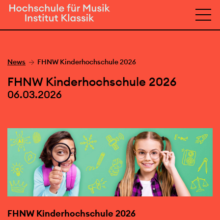
News
FHNW Kinderhochschule 2026
FHNW Kinderhochschule 2026
06.03.2026
FHNW Kinderhochschule 2026