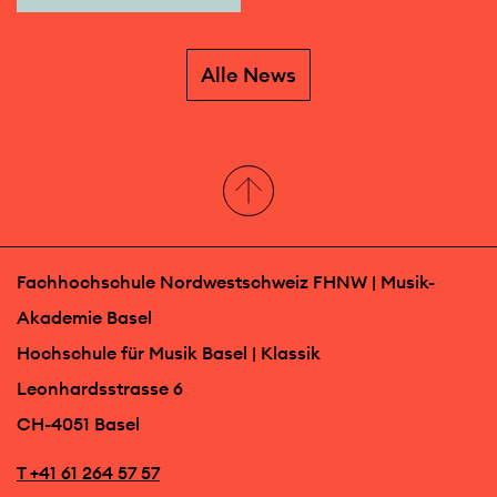
Alle News
Fachhochschule Nordwestschweiz FHNW | Musik-
Akademie Basel
Hochschule für Musik Basel | Klassik
Leonhardsstrasse 6
CH-4051 Basel
T +41 61 264 57 57