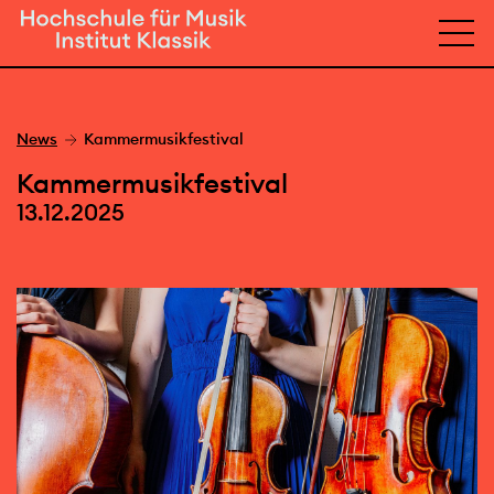
News
Kammermusikfestival
Kammermusikfestival
13.12.2025