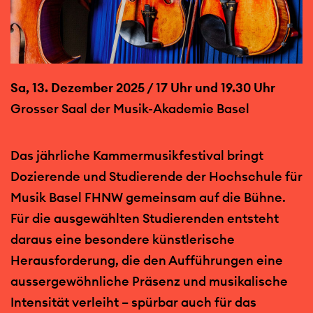
Sa, 13. Dezember 2025 / 17 Uhr und 19.30 Uhr
Grosser Saal der Musik-Akademie Basel
Das jährliche Kammermusikfestival bringt
Dozierende und Studierende der Hochschule für
Musik Basel FHNW gemeinsam auf die Bühne.
Für die ausgewählten Studierenden entsteht
daraus eine besondere künstlerische
Herausforderung, die den Aufführungen eine
aussergewöhnliche Präsenz und musikalische
Intensität verleiht – spürbar auch für das