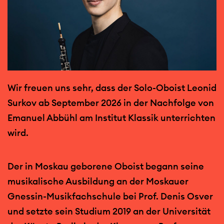
Wir freuen uns sehr, dass der Solo-Oboist Leonid
Surkov ab September 2026 in der Nachfolge von
Emanuel Abbühl am Institut Klassik unterrichten
wird.
Der in Moskau geborene Oboist begann seine
musikalische Ausbildung an der Moskauer
Gnessin-Musikfachschule bei Prof. Denis Osver
und setzte sein Studium 2019 an der Universität