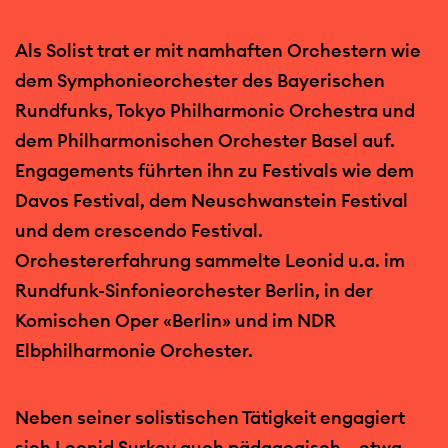
Als Solist trat er mit namhaften Orchestern wie
dem Symphonieorchester des Bayerischen
Rundfunks, Tokyo Philharmonic Orchestra und
dem Philharmonischen Orchester Basel auf.
Engagements führten ihn zu Festivals wie dem
Davos Festival, dem Neuschwanstein Festival
und dem crescendo Festival.
Orchestererfahrung sammelte Leonid u.a. im
Rundfunk-Sinfonieorchester Berlin, in der
Komischen Oper «Berlin» und im NDR
Elbphilharmonie Orchester.
Neben seiner solistischen Tätigkeit engagiert
sich Leonid Surkov auch pädagogisch – etwa