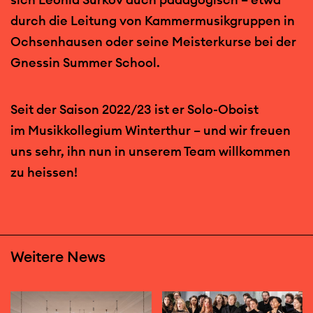
durch die Leitung von Kammermusikgruppen in
Ochsenhausen oder seine Meisterkurse bei der
Gnessin Summer School.
Seit der Saison 2022/23 ist er Solo-Oboist
im Musikkollegium Winterthur – und wir freuen
uns sehr, ihn nun in unserem Team willkommen
zu heissen!
Weitere News