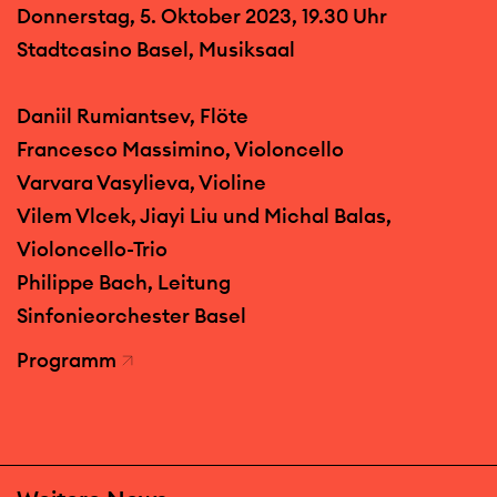
Donnerstag, 5. Oktober 2023, 19.30 Uhr
Stadtcasino Basel, Musiksaal
Daniil Rumiantsev, Flöte
Francesco Massimino, Violoncello
Varvara Vasylieva, Violine
Vilem Vlcek, Jiayi Liu und Michal Balas,
Violoncello-Trio
Philippe Bach, Leitung
Sinfonieorchester Basel
Programm