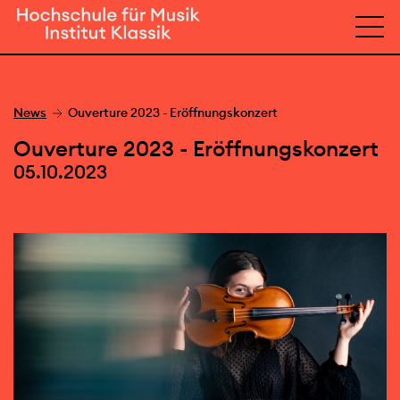
News
Ouverture 2023 - Eröffnungskonzert
Ouverture 2023 - Eröffnungskonzert
05.10.2023