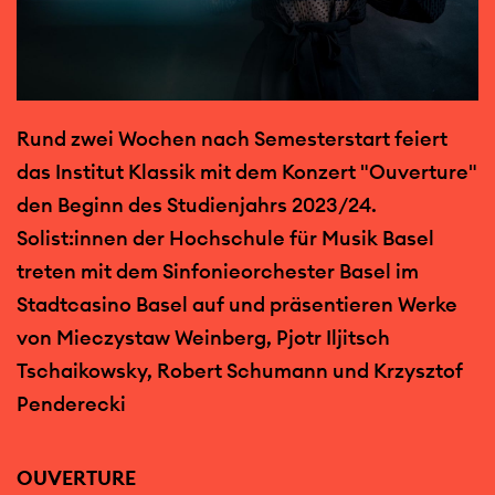
Rund zwei Wochen nach Semesterstart feiert
das Institut Klassik mit dem Konzert "Ouverture"
den Beginn des Studienjahrs 2023/24.
Solist:innen der Hochschule für Musik Basel
treten mit dem Sinfonieorchester Basel im
Stadtcasino Basel auf und präsentieren Werke
von Mieczystaw Weinberg, Pjotr Iljitsch
Tschaikowsky, Robert Schumann und Krzysztof
Penderecki
OUVERTURE