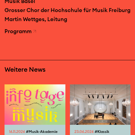
Musik Basel
Grosser Chor der Hochschule für Musik Freiburg
Martin Wettges, Leitung
Programm
Weitere News
16.11.2026
#Musik-Akademie
23.06.2026
#Klassik