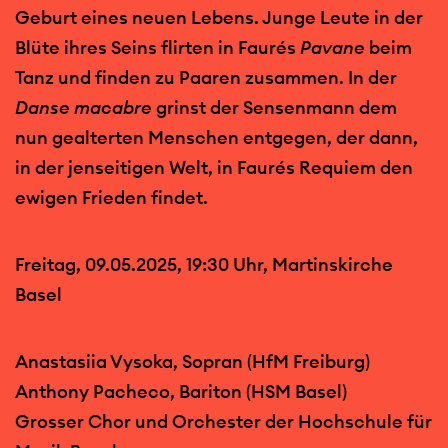
Geburt eines neuen Lebens. Junge Leute in der
Blüte ihres Seins flirten in Faurés
Pavane
beim
Tanz und finden zu Paaren zusammen. In der
Danse macabre
grinst der Sensenmann dem
nun gealterten Menschen entgegen, der dann,
in der jenseitigen Welt, in Faurés Requiem den
ewigen Frieden findet.
Freitag, 09.05.2025, 19:30 Uhr, Martinskirche
Basel
Anastasiia Vysoka, Sopran (HfM Freiburg)
Anthony Pacheco, Bariton (HSM Basel)
Grosser Chor und Orchester der Hochschule für