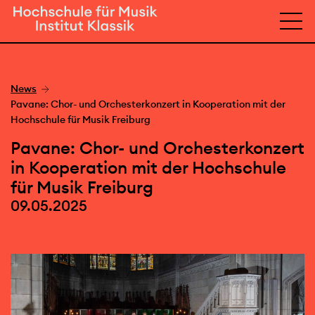
News
Pavane: Chor- und Orchesterkonzert in Kooperation mit der
Hochschule für Musik Freiburg
Pavane: Chor- und Orchesterkonzert
in Kooperation mit der Hochschule
für Musik Freiburg
09.05.2025